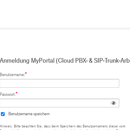
Anmeldung MyPortal (Cloud PBX- & SIP-Trunk-Arbe
*
Benutzername:
*
Passwort:
Benutzername speichern
Hinweis: Bitte beachten Sie, dass beim Speichern des Benutzernamens dieser vom